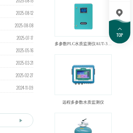
2025-08-15
2025-08-12
2025-08-08
TOP
2025-07-17
多参数PLC水质监测仪AUT-3000
2025-05-16
2025-03-21
2025-02-27
2024-11-09
远程多参数水质监测仪