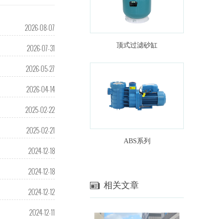
2026-08-07
顶式过滤砂缸
2026-07-31
2026-05-27
2026-04-14
2025-02-22
2025-02-21
ABS系列
2024-12-18
2024-12-18
相关文章
2024-12-12
2024-12-11