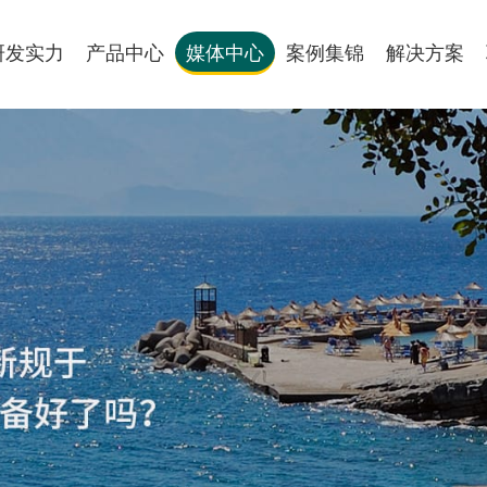
研发实力
产品中心
媒体中心
案例集锦
解决方案