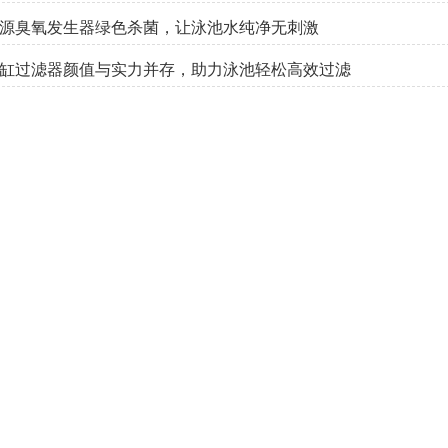
源臭氧发生器绿色杀菌，让泳池水纯净无刺激
缸过滤器颜值与实力并存，助力泳池轻松高效过滤