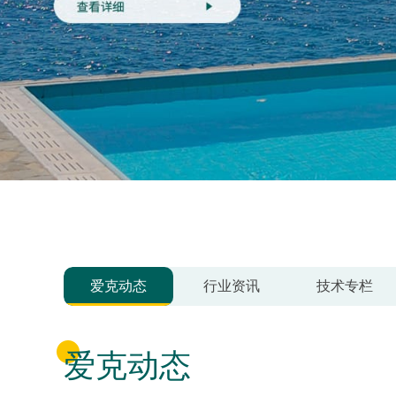
爱克动态
行业资讯
技术专栏
爱克动态