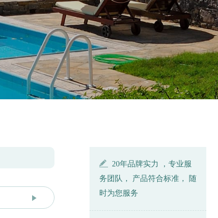
20年品牌实力 ，专业服
务团队， 产品符合标准， 随
时为您服务