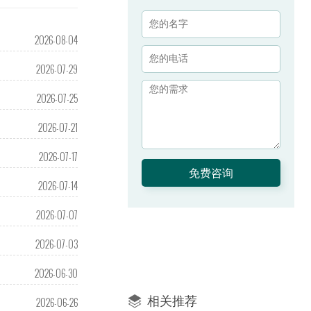
2026-08-04
2026-07-29
2026-07-25
2026-07-21
2026-07-17
2026-07-14
2026-07-07
2026-07-03
2026-06-30
相关推荐
2026-06-26