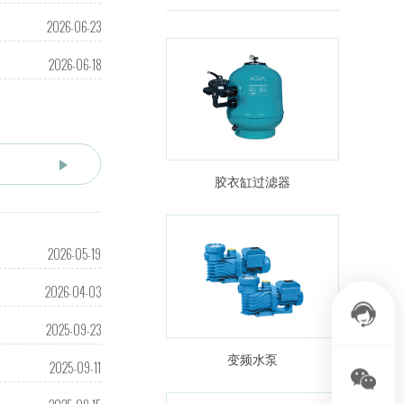
2026-06-23
2026-06-18
胶衣缸过滤器
2026-05-19
2026-04-03
2025-09-23
变频水泵
2025-09-11