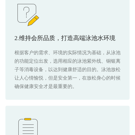
2.维持会所品质，打造高端泳池水环境
根据客户的需求、环境的实际情况为基础，从泳池
的功能定位出发，选用相应的泳池紫外线、铜银离
子等消毒设备，以达到健康舒适的目的。泳池放松
让人心情愉悦，但是安全第一，在放松身心的时候
确保健康安全才是最重要的。