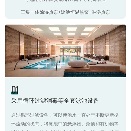
三集一体除湿热泵+泳池恒温热泵+淋浴热泵
01
采用循环过滤消毒等全套泳池设备
通过循环过滤设备，可以使池水一直处于不断更新循
环流动的状态，将泳池中的悬浮物、杂质和有机物等