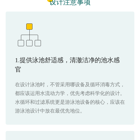
设计注意事项
1.提供泳池舒适感，清澈洁净的池水感
官
在设计泳池时，不管采用哪设备及循环消毒方式，
都应该运用水流动力学，优先考虑科学化的设计。
水循环和过滤系统更是游泳池设备的核心，应该在
游泳池设计中放在最优先地位。