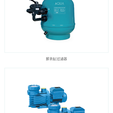
胶衣缸过滤器