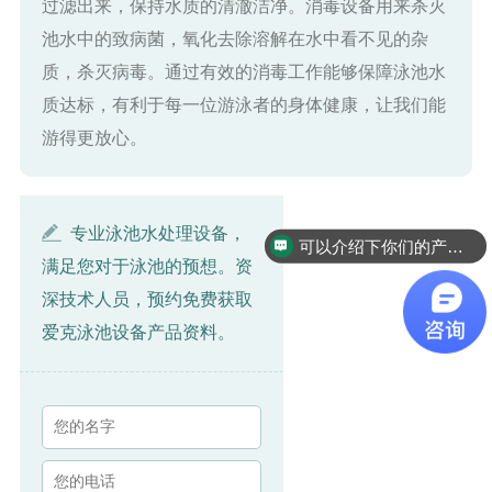
过滤出来，保持水质的清澈洁净。消毒设备用来杀灭
池水中的致病菌，氧化去除溶解在水中看不见的杂
质，杀灭病毒。通过有效的消毒工作能够保障泳池水
质达标，有利于每一位游泳者的身体健康，让我们能
游得更放心。
专业泳池水处理设备，
可以介绍下你们的产品么
满足您对于泳池的预想。资
深技术人员，预约免费获取
爱克泳池设备产品资料。