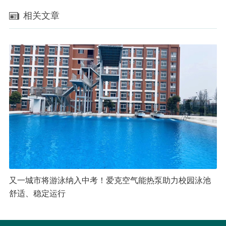
相关文章
又一城市将游泳纳入中考！爱克空气能热泵助力校园泳池
舒适、稳定运行