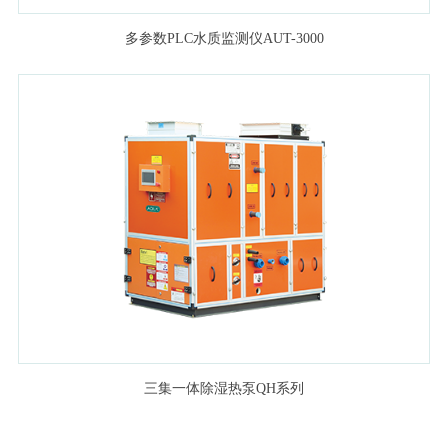
多参数PLC水质监测仪AUT-3000
三集一体除湿热泵QH系列