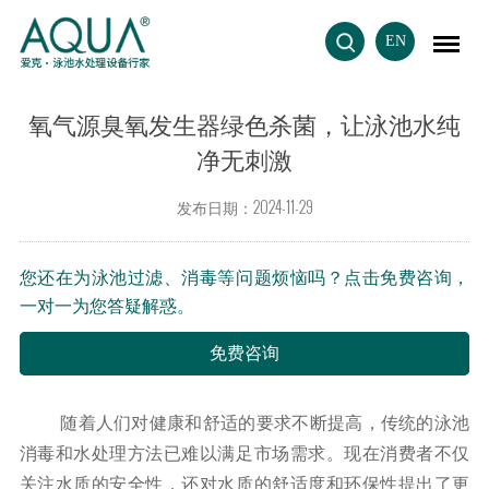
EN
氧气源臭氧发生器绿色杀菌，让泳池水纯
净无刺激
发布日期：2024-11-29
您还在为泳池过滤、消毒等问题烦恼吗？点击免费咨询，
一对一为您答疑解惑。
免费咨询
随着人们对健康和舒适的要求不断提高，传统的泳池
消毒和水处理方法已难以满足市场需求。现在消费者不仅
关注水质的安全性，还对水质的舒适度和环保性提出了更