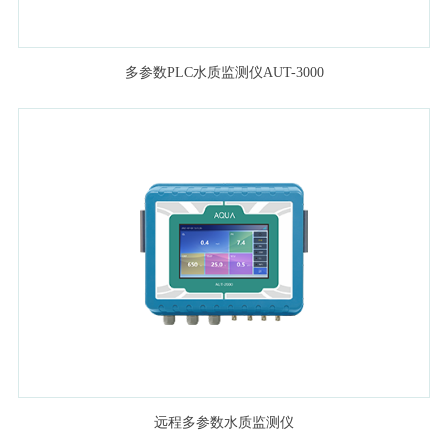
多参数PLC水质监测仪AUT-3000
远程多参数水质监测仪