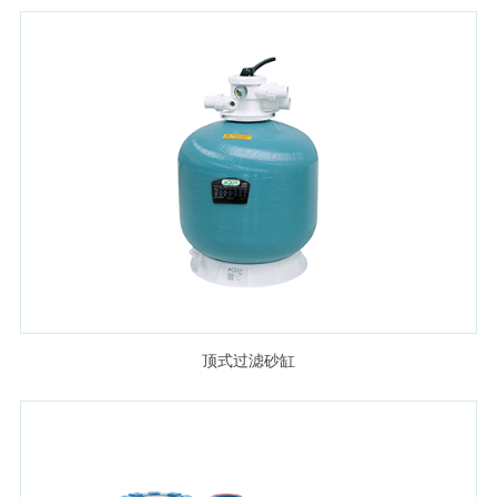
顶式过滤砂缸