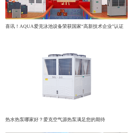
喜讯！AQUA爱克泳池设备荣获国家“高新技术企业”认证
热水热泵哪家好？爱克空气源热泵满足您的期待