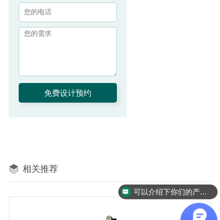
相关推荐
可以介绍下你们的产品么
你们是怎么收费的呢