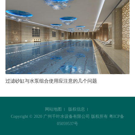
过滤砂缸与水泵组合使用应注意的几个问题
网站地图
版权信息
Copyright © 2020 广州千叶水设备有限公司 版权所有
粤ICP备
05059537号