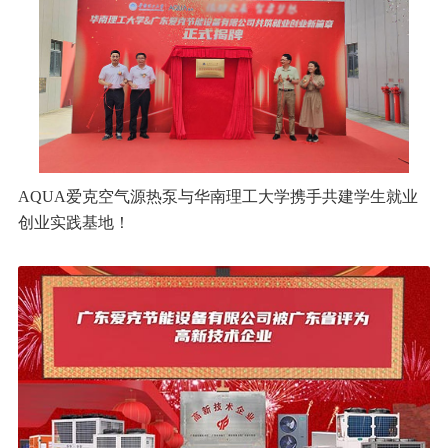
AQUA爱克空气源热泵与华南理工大学携手共建学生就业
创业实践基地！