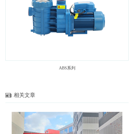
ABS系列
相关文章