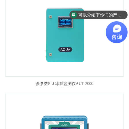
可以介绍下你们的产品么
多参数PLC水质监测仪AUT-3000