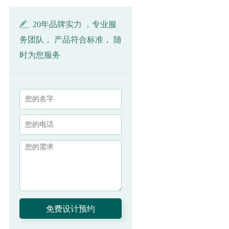
20年品牌实力 ，专业服
务团队， 产品符合标准， 随
时为您服务
上一页
下一页