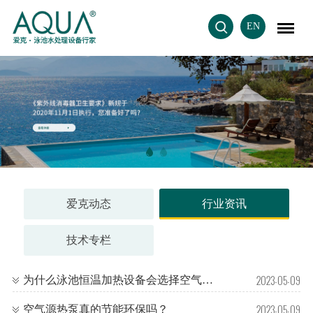
EN
爱克动态
行业资讯
技术专栏
2023-05-09
为什么泳池恒温加热设备会选择空气能热泵呢？
2023-05-09
空气源热泵真的节能环保吗？