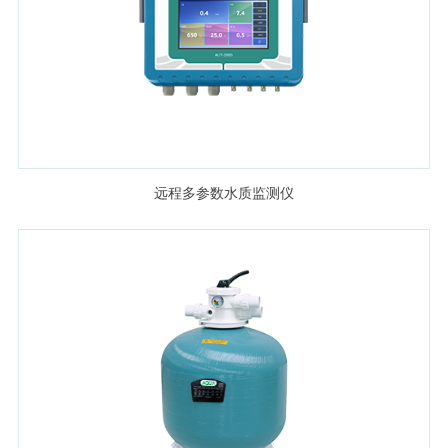
远程多参数水质监测仪