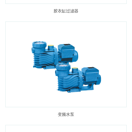
胶衣缸过滤器
变频水泵