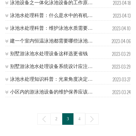
2023-04-18
泳池设备之一体化泳池设备的工作原理及型号有哪些
2023-04-13
泳池水处理科普：什么是水中的有机物质？
2023-04-10
泳池水处理科普：维护泳池水质需要哪些泳池设备？
2023-04-06
建一个室内恒温泳池都需要哪些泳池水处理设备
2023-03-29
别墅游泳池水处理设备这样选更省钱
2023-03-29
别墅游泳池水处理设备系统设计应注意的事项！
2023-03-27
泳池水处理知识科普：光束角度决定水底灯游泳池照明效果！
2023-03-24
小区内的游泳池设备的维护保养应该怎么做？
2
3
4