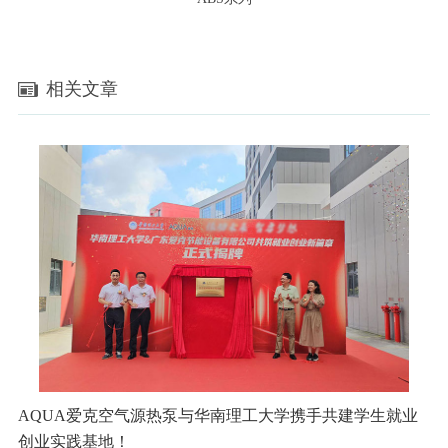
相关文章
AQUA爱克空气源热泵与华南理工大学携手共建学生就业
创业实践基地！