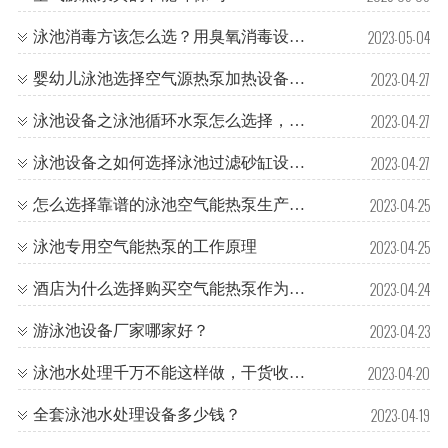
2023-05-04
泳池消毒方该怎么选？用臭氧消毒设备可以吗？
2023-04-27
婴幼儿泳池选择空气源热泵加热设备，节能环保效果好
2023-04-27
泳池设备之泳池循环水泵怎么选择，哪个品牌好？一起来看看吧！
2023-04-27
泳池设备之如何选择泳池过滤砂缸设备？
2023-04-25
怎么选择靠谱的泳池空气能热泵生产厂家？
2023-04-25
泳池专用空气能热泵的工作原理
2023-04-24
酒店为什么选择购买空气能热泵作为热水供应设备？
2023-04-23
游泳池设备厂家哪家好？
2023-04-20
泳池水处理千万不能这样做，干货收藏！
2023-04-19
全套泳池水处理设备多少钱？