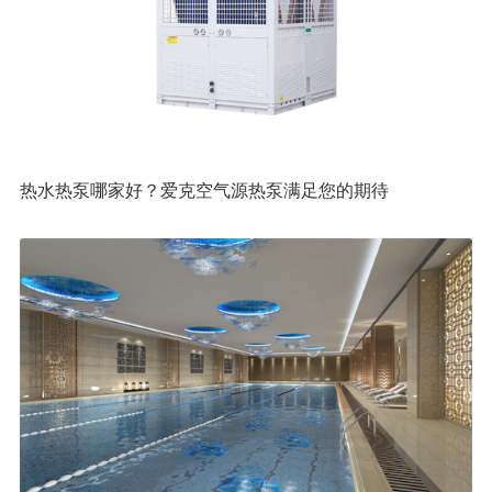
热水热泵哪家好？爱克空气源热泵满足您的期待