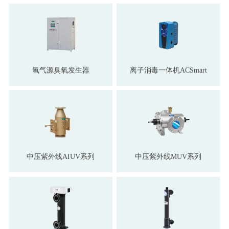
氧气源臭氧发生器
离子消毒一体机ACSmart
中压紫外线AIUV系列
中压紫外线MUV系列