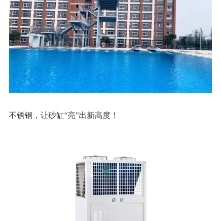
不锈钢，让砂缸“亮”出新高度！