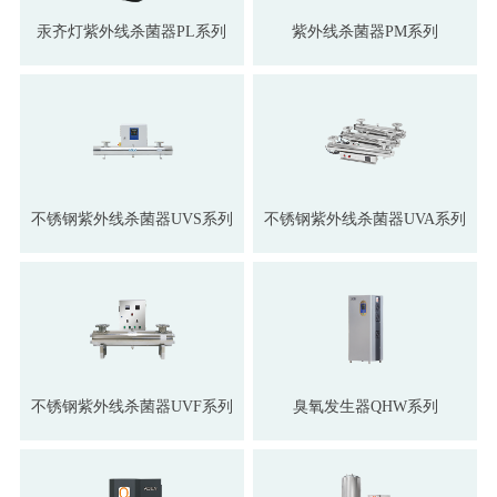
汞齐灯紫外线杀菌器PL系列
紫外线杀菌器PM系列
不锈钢紫外线杀菌器UVS系列
不锈钢紫外线杀菌器UVA系列
不锈钢紫外线杀菌器UVF系列
臭氧发生器QHW系列