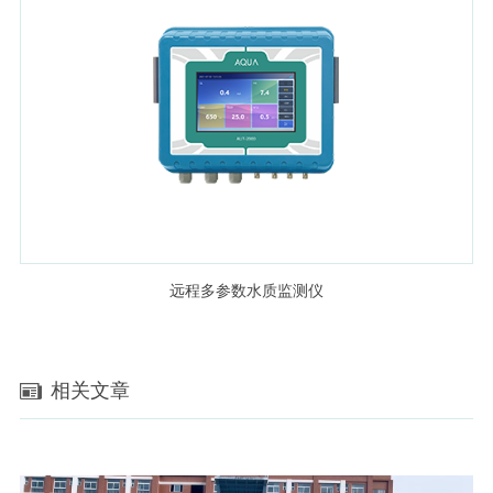
远程多参数水质监测仪
相关文章