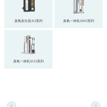
臭氧发生器AO系列
臭氧一体机AWO系列
臭氧一体机AUO系列