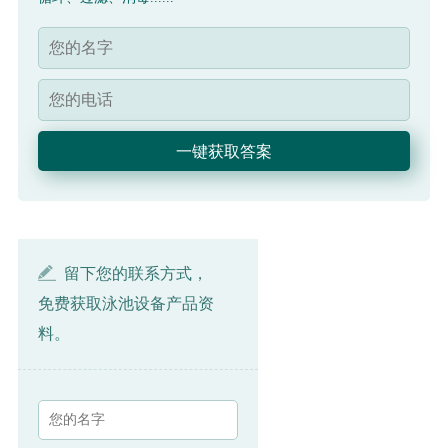
留下您的联系方式，
免费获取泳池设备产品资
料。