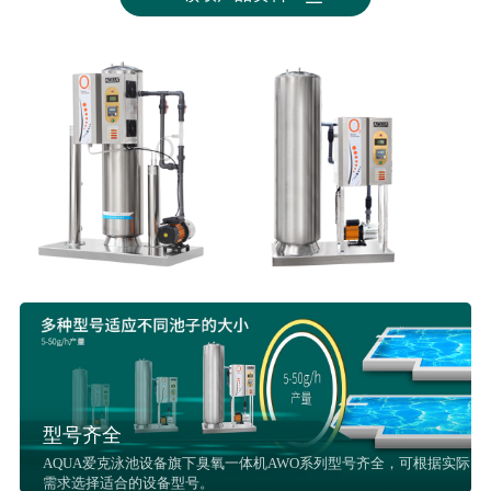
型号齐全
AQUA爱克泳池设备旗下臭氧一体机AWO系列型号齐全，可根据实际
需求选择适合的设备型号。