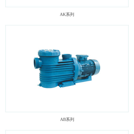
AK系列
AB系列