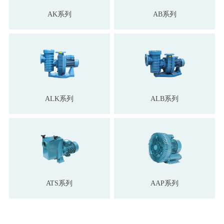
AK系列
AB系列
ALK系列
ALB系列
ATS系列
AAP系列