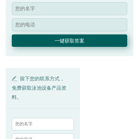
留下您的联系方式，
免费获取泳池设备产品资
料。