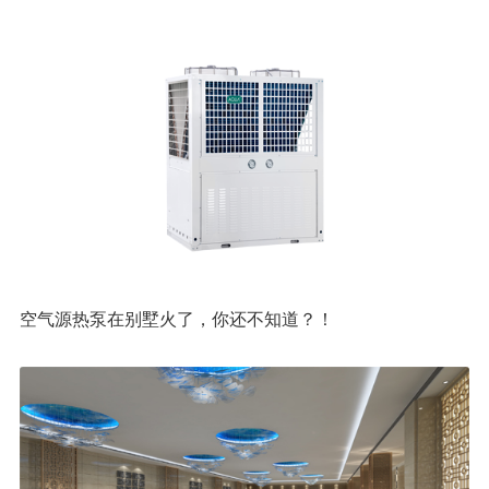
空气源热泵在别墅火了，你还不知道？！