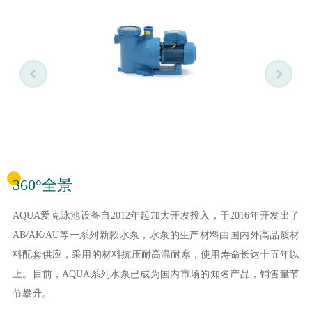
360°全景
AQUA爱克泳池设备自2012年起加大开发投入，于2016年开发出了
AB/AK/AU等一系列新款水泵，水泵的生产材料由国内外高品质材
料配套供应，采用的材料抗压耐高温耐寒，使用寿命长达十五年以
上。目前，AQUA系列水泵已成为国内市场的知名产品，销售量节
节攀升。