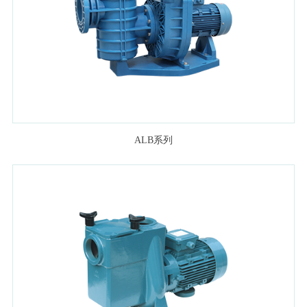
ALB系列