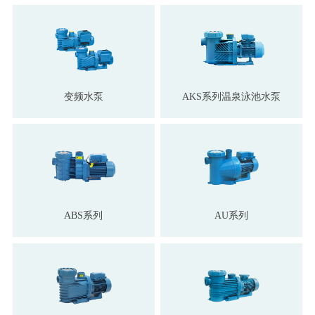
变频水泵
AKS系列温泉泳池水泵
ABS系列
AU系列