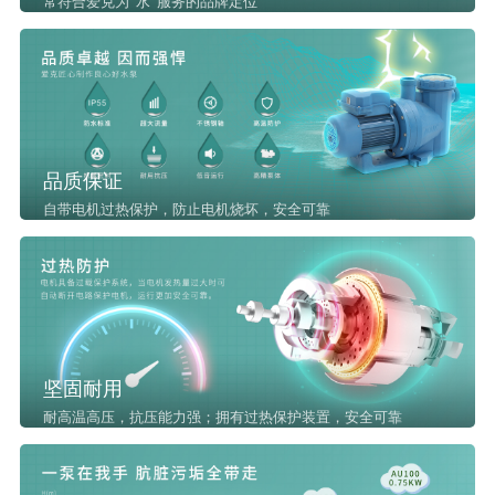
常符合爱克为“水”服务的品牌定位
品质保证
自带电机过热保护，防止电机烧坏，安全可靠
坚固耐用
耐高温高压，抗压能力强；拥有过热保护装置，安全可靠