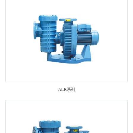
ALK系列