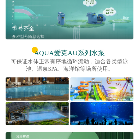
型号齐全
多种型号随您选择
AQUA爱克AU系列水泵
可保证水体正常有序地循环流动，适合各类型泳
池、温泉SPA、海洋馆等场所使用。