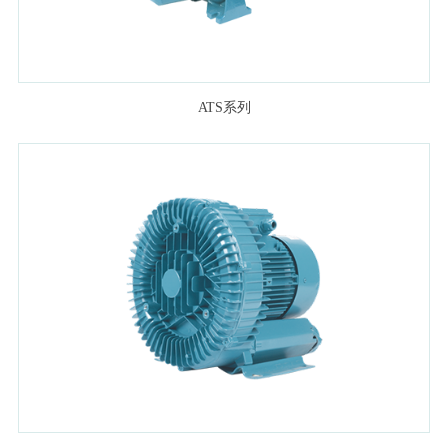
ATS系列