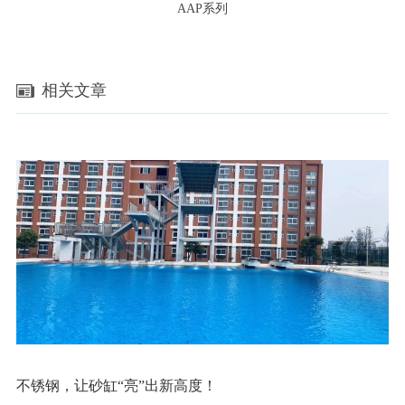
AAP系列
相关文章
不锈钢，让砂缸“亮”出新高度！