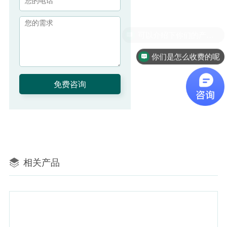
你们是怎么收费的呢
相关产品