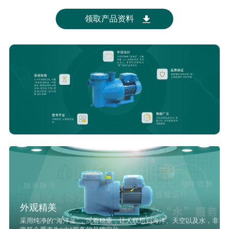
领取产品资料
外观精美
采用纯净的“海洋蓝”，沉着稳重，让人联想到海洋、天空以及水，非