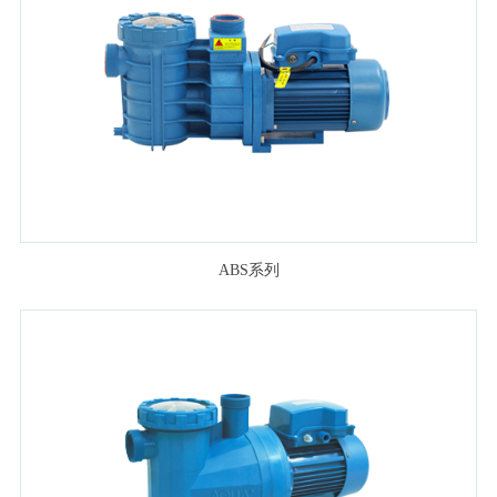
ABS系列